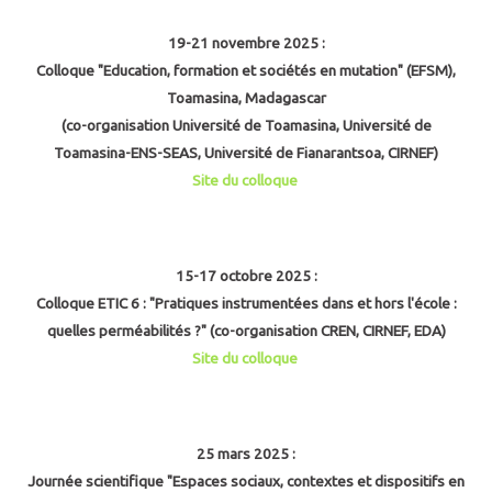
19-21 novembre 2025 :
Colloque "Education, formation et sociétés en mutation" (EFSM),
Toamasina, Madagascar
(co-organisation Université de Toamasina, Université de
Toamasina-ENS-SEAS, Université de Fianarantsoa, CIRNEF)
Site du colloque
15-17 octobre 2025 :
Colloque ETIC 6 : "Pratiques instrumentées dans et hors l'école :
quelles perméabilités ?" (co-organisation CREN, CIRNEF, EDA)
Site du colloque
25 mars 2025 :
Journée scientifique "Espaces sociaux, contextes et dispositifs en