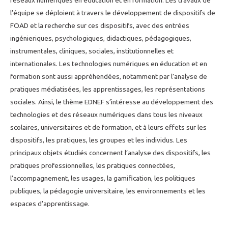
réseaux numériques en éducation et en formation. Les travaux de
l’équipe se déploient à travers le développement de dispositifs de
FOAD et la recherche sur ces dispositifs, avec des entrées
ingénieriques, psychologiques, didactiques, pédagogiques,
instrumentales, cliniques, sociales, institutionnelles et
internationales. Les technologies numériques en éducation et en
formation sont aussi appréhendées, notamment par l’analyse de
pratiques médiatisées, les apprentissages, les représentations
sociales. Ainsi, le thème EDNEF s’intéresse au développement des
technologies et des réseaux numériques dans tous les niveaux
scolaires, universitaires et de formation, et à leurs effets sur les
dispositifs, les pratiques, les groupes et les individus. Les
principaux objets étudiés concernent l’analyse des dispositifs, les
pratiques professionnelles, les pratiques connectées,
l’accompagnement, les usages, la gamification, les politiques
publiques, la pédagogie universitaire, les environnements et les
espaces d’apprentissage.