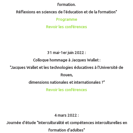
formation.
Réflexions en sciences de l'éducation et de la formation"
Programme
Revoir les conférences
31 mai-1er juin 2022 :
Colloque hommage à Jacques Wallet :
"Jacques Wallet et les technologies éducatives à l’Université de
Rouen,
dimensions nationales et internationales ?"
Revoir les conférences
4 mars 2022 :
Journée d'étude "Interculturalité et compétences interculturelles en
formation d'adultes"