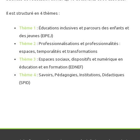
Il est structuré en 4 thèmes :
Thème 1
: Éducations inclusives et parcours des enfants et
des jeunes (EIPEJ)
Thème 2
: Professionnalisations et professionnalités :
espaces, temporalités et transformations
Thème 3
: Espaces sociaux, dispositifs et numérique en
éducation et en formation (EDNEF)
Thème 4
: Savoirs, Pédagogies, Institutions, Didactiques
(SPID)