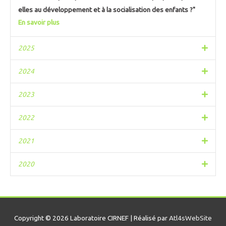
elles au développement et à la socialisation des enfants ?"
En savoir plus
2025
2024
2023
2022
2021
2020
Copyright © 2026 Laboratoire CIRNEF | Réalisé par
Atl4sWebSite