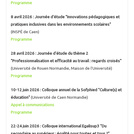
Programme
8 avril 2026 : Journée d'étude "Innovations pédagogiques et
pratiques inclusives dans les environnements scolaires"
(INSPÉ de Caen)
Programme
28 avril 2026 : Journée d'étude du thème 2
"Professionnalisation et efficacité au travail : regards croisés"
(Université de Rouen Normandie, Maison de l'Université)
Programme
10-12 juin 2026 : Colloque annuel de la Sofphied "Culture(s) et
éducation"
(Université de Caen Normandie)
Appel à communications
Programme
22-24 juin 2026 : Colloque international Egalisup3 "Du
secondaire au supérieur : égalité pour toutes et tous ?"