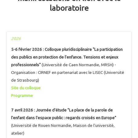
laboratoire
2026
5-6 février 2026 : Colloque pluridisciplinaire "La participation
des publics en protection de l'enfance. Tensions et enjeux
professionnels"
(Université de Caen Normandie, MRSH) -
Organisation : CIRNEF en partenariat avec le LISEC (Université
de Strasbourg)
Site du colloque
Programme
7 avril 2026 : Journée d'étude "La place de la parole de
l'enfant dans l'espace public : regards croisés en Europe"
(Université de Rouen Normandie, Maison de l'université,
atelier)