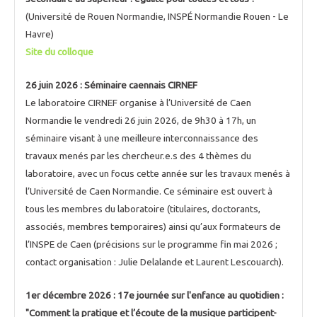
(Université de Rouen Normandie, INSPÉ Normandie Rouen - Le
Havre)
Site du colloque
26 juin 2026 : Séminaire caennais CIRNEF
Le laboratoire CIRNEF organise à l’Université de Caen
Normandie le vendredi 26 juin 2026, de 9h30 à 17h, un
séminaire visant à une meilleure interconnaissance des
travaux menés par les chercheur.e.s des 4 thèmes du
laboratoire, avec un focus cette année sur les travaux menés à
l’Université de Caen Normandie. Ce séminaire est ouvert à
tous les membres du laboratoire (titulaires, doctorants,
associés, membres temporaires) ainsi qu’aux formateurs de
l’INSPE de Caen (précisions sur le programme fin mai 2026 ;
contact organisation : Julie Delalande et Laurent Lescouarch).
1er décembre 2026 : 17e journée sur l'enfance au quotidien :
"Comment la pratique et l’écoute de la musique participent-