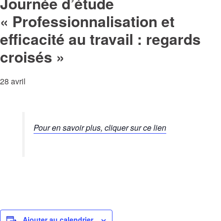
Journée d’étude
« Professionnalisation et
efficacité au travail : regards
croisés »
28 avril
Pour en savoir plus, cliquer sur ce lien
Ajouter au calendrier