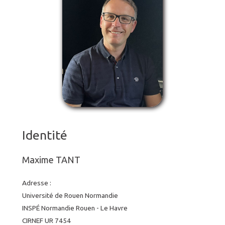
Identité
Maxime TANT
Adresse :
Université de Rouen Normandie
INSPÉ Normandie Rouen - Le Havre
CIRNEF UR 7454