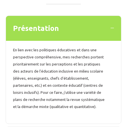
Présentation
Collaps
En lien avec les politiques éducatives et dans une
perspective compréhensive, mes recherches portent
prioritairement sur les perceptions et les pratiques
des acteurs de l'éducation inclusive en milieu scolaire
(élèves, enseignants, chefs d'établissement,
partenaires, etc.) et en contexte éducatif (centres de
loisirs inclusifs). Pour ce faire, j'utilise une variété de
plans de recherche notamment la revue systématique
et la démarche mixte (qualitative et quantitative).