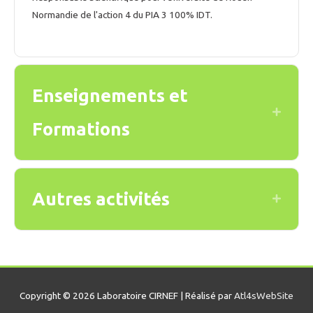
Normandie de l'action 4 du PIA 3 100% IDT.
Enseignements et
Expand
Formations
Autres activités
Expand
Copyright © 2026 Laboratoire CIRNEF | Réalisé par
Atl4sWebSite