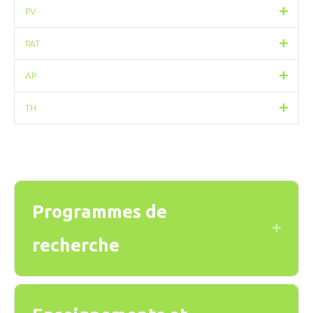
PV
PAT
AP
TH
Programmes de
Expand
recherche