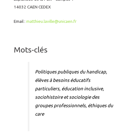
14032 CAEN CEDEX
Email :
matthieu.laville@unicae
n.fr
Mots-clés
Politiques publiques du handicap,
élèves à besoins éducatifs
particuliers, éducation inclusive,
sociohistoire et sociologie des
groupes professionnels, éthiques du
care