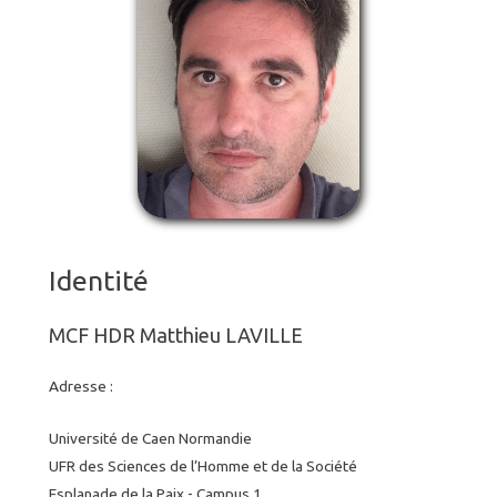
Identité
MCF HDR Matthieu LAVILLE
Adresse :
Université de Caen Normandie
UFR des Sciences de l’Homme et de la Société
Esplanade de la Paix - Campus 1