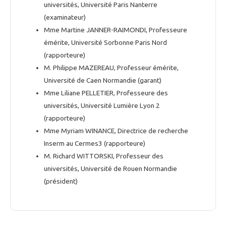
universités, Université Paris Nanterre
(examinateur)
Mme Martine JANNER-RAIMONDI, Professeure
émérite, Université Sorbonne Paris Nord
(rapporteure)
M. Philippe MAZEREAU, Professeur émérite,
Université de Caen Normandie (garant)
Mme Liliane PELLETIER, Professeure des
universités, Université Lumière Lyon 2
(rapporteure)
Mme Myriam WINANCE, Directrice de recherche
Inserm au Cermes3 (rapporteure)
M. Richard WITTORSKI, Professeur des
universités, Université de Rouen Normandie
(président)