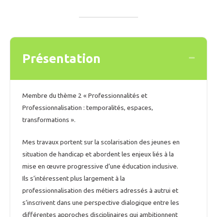
Présentation
Collaps
Membre du thème 2 « Professionnalités et
Professionnalisation : temporalités, espaces,
transformations ».
Mes travaux portent sur la scolarisation des jeunes en
situation de handicap et abordent les enjeux liés à la
mise en œuvre progressive d’une éducation inclusive.
Ils s’intéressent plus largement à la
professionnalisation des métiers adressés à autrui et
s’inscrivent dans une perspective dialogique entre les
différentes approches disciplinaires qui ambitionnent