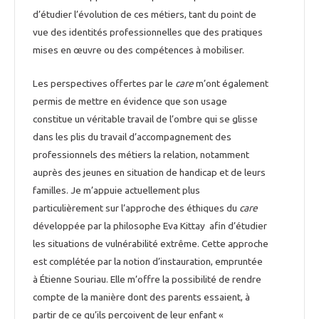
d’étudier l’évolution de ces métiers, tant du point de
vue des identités professionnelles que des pratiques
mises en œuvre ou des compétences à mobiliser.
Les perspectives offertes par le
care
m’ont également
permis de mettre en évidence que son usage
constitue un véritable travail de l’ombre qui se glisse
dans les plis du travail d’accompagnement des
professionnels des métiers la relation, notamment
auprès des jeunes en situation de handicap et de leurs
familles. Je m’appuie actuellement plus
particulièrement sur l’approche des éthiques du
care
développée par la philosophe Eva Kittay afin d’étudier
les situations de vulnérabilité extrême. Cette approche
est complétée par la notion d’instauration, empruntée
à Étienne Souriau. Elle m’offre la possibilité de rendre
compte de la manière dont des parents essaient, à
partir de ce qu’ils perçoivent de leur enfant «