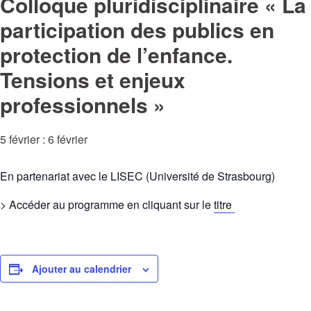
Colloque pluridisciplinaire « La
participation des publics en
protection de l’enfance.
Tensions et enjeux
professionnels »
5 février
:
6 février
En partenariat avec le LISEC (Université de Strasbourg)
> Accéder au programme en cliquant sur le
titre
Ajouter au calendrier