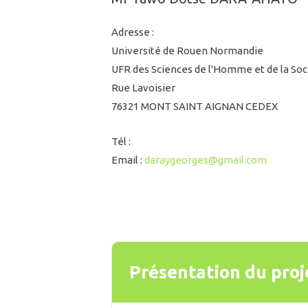
Adresse :
Université de Rouen Normandie
UFR des Sciences de l'Homme et de la Soc
Rue Lavoisier
76321 MONT SAINT AIGNAN CEDEX
Tél :
Email :
daraygeorges@gmail.com
Présentation du proj