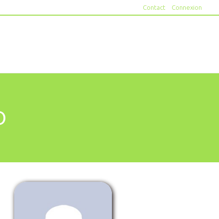
Contact
Connexion
O