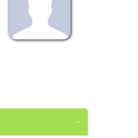
Collapse