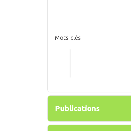
Mots-clés
Publications