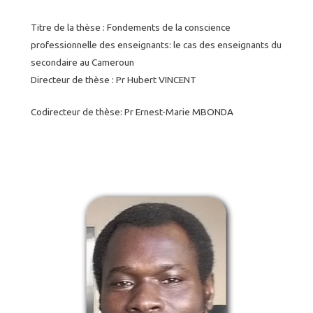
Titre de la thèse : Fondements de la conscience
professionnelle des enseignants: le cas des enseignants du
secondaire au Cameroun
Directeur de thèse : Pr Hubert VINCENT
Codirecteur de thèse: Pr Ernest-Marie MBONDA