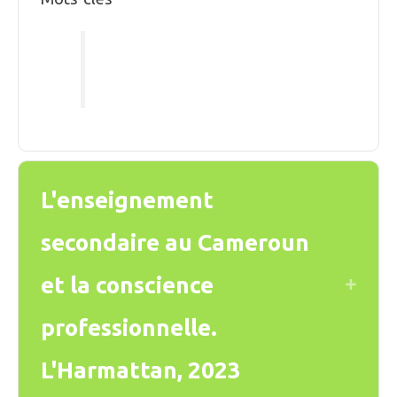
L'enseignement
secondaire au Cameroun
et la conscience
Expand
professionnelle.
L'Harmattan, 2023