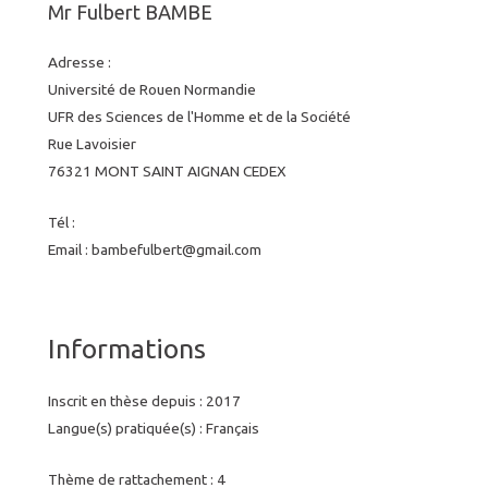
Mr Fulbert BAMBE
Adresse :
Université de Rouen Normandie
UFR des Sciences de l'Homme et de la Société
Rue Lavoisier
76321 MONT SAINT AIGNAN CEDEX
Tél :
Email : bambefulbert@gmail.com
Informations
Inscrit en thèse depuis : 2017
Langue(s) pratiquée(s) : Français
Thème de rattachement : 4