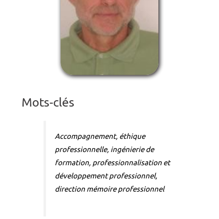
Mots-clés
Accompagnement, éthique
professionnelle, ingénierie de
formation, professionnalisation et
développement professionnel,
direction mémoire professionnel