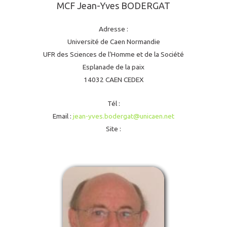
MCF Jean-Yves BODERGAT
Adresse :
Université de Caen Normandie
UFR des Sciences de l’Homme et de la Société
Esplanade de la paix
14032 CAEN CEDEX
Tél :
Email :
jean-yves.bodergat@unicaen.net
Site :