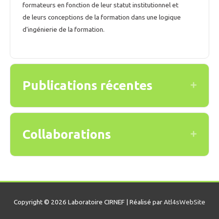
formateurs en fonction de leur statut institutionnel et
de leurs conceptions de la formation dans une logique
d'ingénierie de la formation.
Publications récentes
Expand
Collaborations
Expand
Copyright © 2026 Laboratoire CIRNEF | Réalisé par
Atl4sWebSite