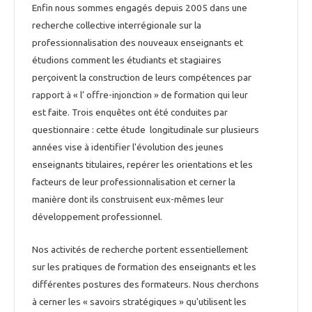
Enfin nous sommes engagés depuis 2005 dans une
recherche collective interrégionale sur la
professionnalisation des nouveaux enseignants et
étudions comment les étudiants et stagiaires
perçoivent la construction de leurs compétences par
rapport à « l’ offre-injonction » de formation qui leur
est faite. Trois enquêtes ont été conduites par
questionnaire : cette étude longitudinale sur plusieurs
années vise à identifier l'évolution des jeunes
enseignants titulaires, repérer les orientations et les
facteurs de leur professionnalisation et cerner la
manière dont ils construisent eux-mêmes leur
développement professionnel.
Nos activités de recherche portent essentiellement
sur les pratiques de formation des enseignants et les
différentes postures des formateurs. Nous cherchons
à cerner les « savoirs stratégiques » qu'utilisent les