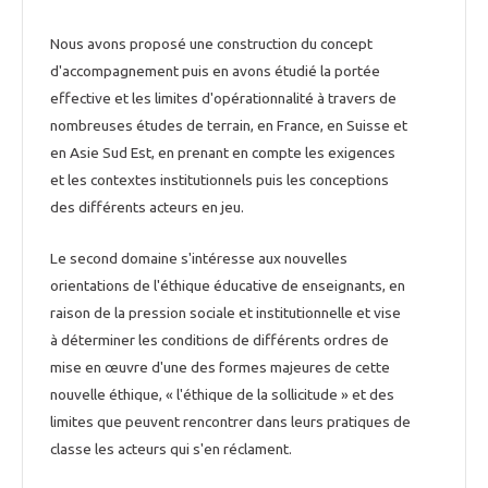
Nous avons proposé une construction du concept
d'accompagnement puis en avons étudié la portée
effective et les limites d'opérationnalité à travers de
nombreuses études de terrain, en France, en Suisse et
en Asie Sud Est, en prenant en compte les exigences
et les contextes institutionnels puis les conceptions
des différents acteurs en jeu.
Le second domaine s'intéresse aux nouvelles
orientations de l'éthique éducative de enseignants, en
raison de la pression sociale et institutionnelle et vise
à déterminer les conditions de différents ordres de
mise en œuvre d'une des formes majeures de cette
nouvelle éthique, « l'éthique de la sollicitude » et des
limites que peuvent rencontrer dans leurs pratiques de
classe les acteurs qui s'en réclament.