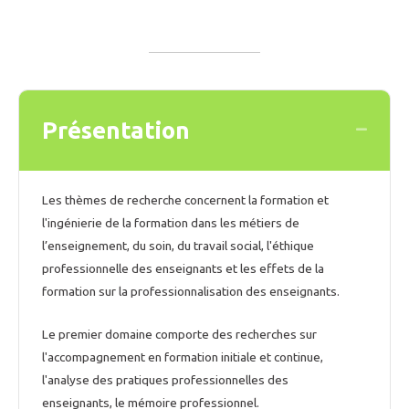
Présentation
Collaps
Les thèmes de recherche concernent la formation et
l'ingénierie de la formation dans les métiers de
l’enseignement, du soin, du travail social, l'éthique
professionnelle des enseignants et les effets de la
formation sur la professionnalisation des enseignants.
Le premier domaine comporte des recherches sur
l'accompagnement en formation initiale et continue,
l'analyse des pratiques professionnelles des
enseignants, le mémoire professionnel.