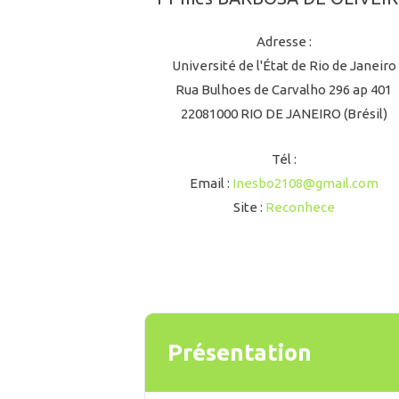
Adresse :
Université de l'État de Rio de Janeiro
Rua Bulhoes de Carvalho 296 ap 401
22081000 RIO DE JANEIRO (Brésil)
Tél :
Email :
Inesbo2108@gmail.com
Site :
Reconhece
Présentation