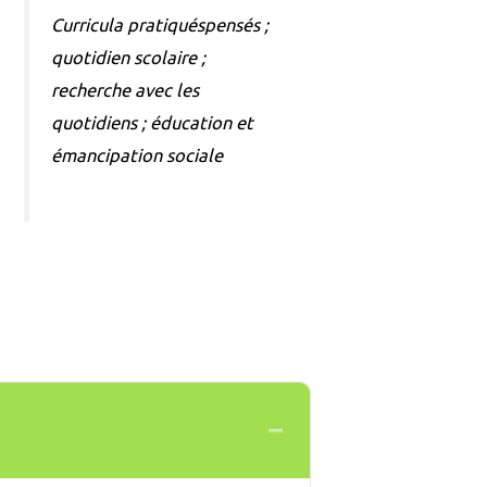
Curricula pratiquéspensés ;
quotidien scolaire ;
recherche avec les
quotidiens ; éducation et
émancipation sociale
Collapse