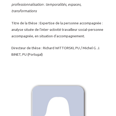
professionnalisation : temporalités, espaces,
transformations
Titre de la thèse : Expertise de la personne accompagnée :
analyse située de l'inter-activité travailleur social-personne
accompagnée, en situation d'accompagnement.
Directeur de thèse : Richard WITTORSKI, PU / Michel G. J.
BINET, PU (Portugal)