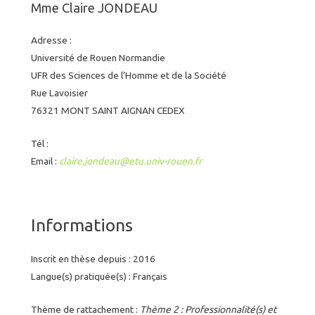
Mme Claire JONDEAU
Adresse :
Université de Rouen Normandie
UFR des Sciences de l’Homme et de la Société
Rue Lavoisier
76321 MONT SAINT AIGNAN CEDEX
Tél :
Email :
claire.jondeau@etu.univ-rouen.fr
Informations
Inscrit en thèse depuis : 2016
Langue(s) pratiquée(s) : Français
Thème de rattachement :
Thème 2 : Professionnalité(s) et