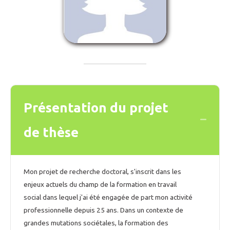
Présentation du projet
Collaps
de thèse
Mon projet de recherche doctoral, s'inscrit dans les
enjeux actuels du champ de la formation en travail
social dans lequel j'ai été engagée de part mon activité
professionnelle depuis 25 ans. Dans un contexte de
grandes mutations sociétales, la formation des