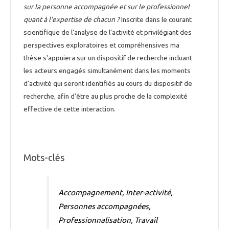
sur la personne accompagnée et sur le professionnel
quant à l'expertise de chacun ?
Inscrite dans le courant
scientifique de l’analyse de l’activité et privilégiant des
perspectives exploratoires et compréhensives ma
thèse s'appuiera sur un dispositif de recherche incluant
les acteurs engagés simultanément dans les moments
d'activité qui seront identifiés au cours du dispositif de
recherche, afin d’être au plus proche de la complexité
effective de cette interaction.
Mots-clés
Accompagnement, Inter-activité,
Personnes accompagnées,
Professionnalisation, Travail