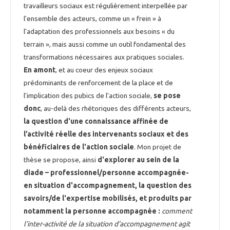
travailleurs sociaux est régulièrement interpellée par
l'ensemble des acteurs, comme un « frein » à
l'adaptation des professionnels aux besoins « du
terrain », mais aussi comme un outil fondamental des
transformations nécessaires aux pratiques sociales.
En amont
, et au coeur des enjeux sociaux
prédominants de renforcement de la place et de
l'implication des pubics de l'action sociale,
se pose
donc
, au-delà des rhétoriques des différents acteurs,
la
question d'une connaissance affinée de
l’activité réelle des intervenants sociaux et des
bénéficiaires de l'action sociale
. Mon projet de
thèse se propose, ainsi
d'explorer au sein de la
diade – professionnel/personne accompagnée-
en situation d'accompagnement,
la question des
savoirs/de l'expertise mobilisés, et produits par
notamment la personne accompagnée :
comment
l'inter-activité de la situation d'accompagnement agit