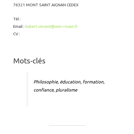
76321 MONT SAINT AIGNAN CEDEX
Tél :
Email :
hubert.vincent@univ-rouen.fr
CV :
Mots-clés
Philosophie, éducation, formation,
confiance, pluralisme