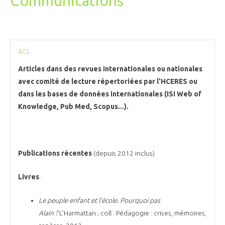
Communications
ACL
Articles dans des revues internationales ou nationales
avec comité de lecture répertoriées par l'HCERES ou
dans les bases de données internationales (ISI Web of
Knowledge, Pub Med, Scopus...).
Publications récentes
(depuis 2012 inclus)
Livres
:
Le peuple enfant et l’école. Pourquoi pas
Alain ?
L’Harmattan ; coll : Pédagogie : crises, mémoires,