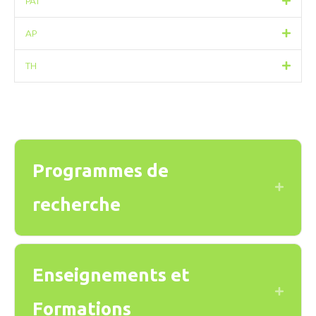
PAT
AP
TH
Programmes de
Expand
recherche
Enseignements et
Expand
Formations