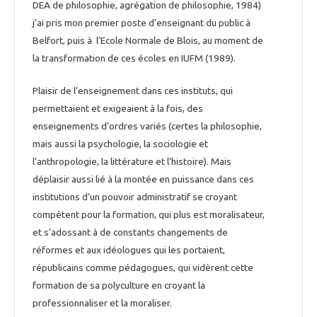
DEA de philosophie, agrégation de philosophie, 1984)
j’ai pris mon premier poste d’enseignant du public à
Belfort, puis à l’Ecole Normale de Blois, au moment de
la transformation de ces écoles en IUFM (1989).
Plaisir de l’enseignement dans ces instituts, qui
permettaient et exigeaient à la fois, des
enseignements d’ordres variés (certes la philosophie,
mais aussi la psychologie, la sociologie et
l’anthropologie, la littérature et l’histoire). Mais
déplaisir aussi lié à la montée en puissance dans ces
institutions d’un pouvoir administratif se croyant
compétent pour la formation, qui plus est moralisateur,
et s’adossant à de constants changements de
réformes et aux idéologues qui les portaient,
républicains comme pédagogues, qui vidèrent cette
formation de sa polyculture en croyant la
professionnaliser et la moraliser.