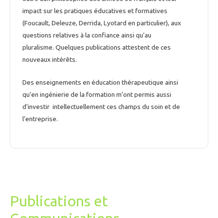
impact sur les pratiques éducatives et formatives
(Foucault, Deleuze, Derrida, Lyotard en particulier), aux
questions relatives à la confiance ainsi qu’au
pluralisme. Quelques publications attestent de ces
nouveaux intérêts.
Des enseignements en éducation thérapeutique ainsi
qu’en ingénierie de la formation m’ont permis aussi
d’investir intellectuellement ces champs du soin et de
l’entreprise.
Publications et