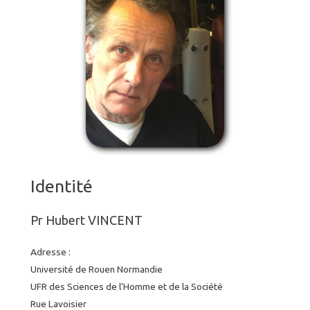
Identité
Pr Hubert VINCENT
Adresse :
Université de Rouen Normandie
UFR des Sciences de l’Homme et de la Société
Rue Lavoisier