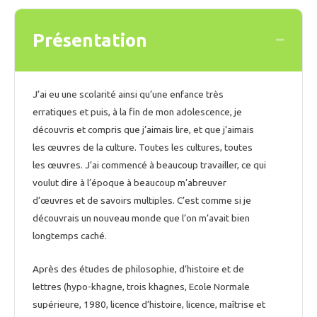
Présentation
Collaps
J’ai eu une scolarité ainsi qu’une enfance très
erratiques et puis, à la fin de mon adolescence, je
découvris et compris que j’aimais lire, et que j’aimais
les œuvres de la culture. Toutes les cultures, toutes
les œuvres. J’ai commencé à beaucoup travailler, ce qui
voulut dire à l’époque à beaucoup m’abreuver
d’œuvres et de savoirs multiples. C’est comme si je
découvrais un nouveau monde que l’on m’avait bien
longtemps caché.
Après des études de philosophie, d’histoire et de
lettres (hypo-khagne, trois khagnes, Ecole Normale
supérieure, 1980, licence d’histoire, licence, maîtrise et