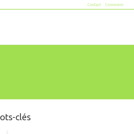
Contact
Connexion
ots-clés