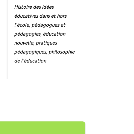
Histoire des idées
éducatives dans et hors
l’école, pédagogues et
pédagogies, éducation
nouvelle, pratiques
pédagogiques, philosophie
de l'éducation