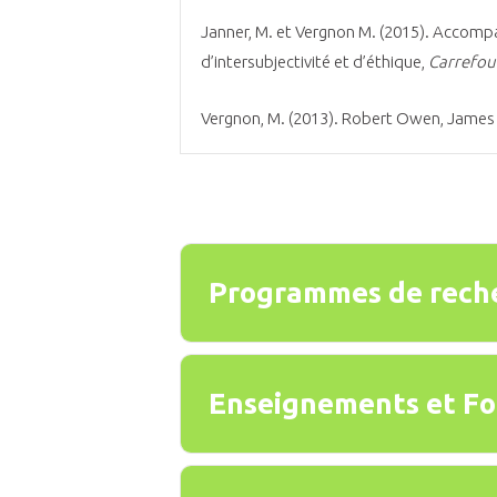
Janner, M. et Vergnon M. (2015). Accomp
d’intersubjectivité et d’éthique,
Carrefou
Vergnon, M. (2013). Robert Owen, James 
Programmes de rech
Enseignements et Fo