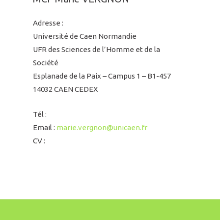
Adresse :
Université de Caen Normandie
UFR des Sciences de l’Homme et de la
Société
Esplanade de la Paix – Campus 1 – B1-457
14032 CAEN CEDEX
Tél :
Email :
marie.vergnon@unicaen.fr
CV :