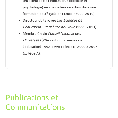
(en sciences de l’éducation, sociologie et
psychologie) en vue de leur insertion dans une
e
formation de 3
cycle en France. (2002-2010).
Directeur de la revue Les
Sciences de
l’éducation – Pour l’ère nouvelle
(1999-2011).
Membre élu du
Conseil National des
Universités
(70e section : sciences de
l’éducation) 1992-1998 collège B, 2000 à 2007
(collège A).
Publications et
Communications