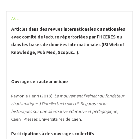
ACL
Articles dans des revues internationales ou nationales
avec comité de lecture répertoriées par l'HCERES ou
dans les bases de données internationales (ISI Web of
Knowledge, Pub Med, Scopus...).
Ouvrages en auteur unique
Peyronie Henri (2013),
Le mouvement Freinet : du fondateur
charismatique à l’intellectuel collectif. Regards socio-
historiques sur une alternative éducative et pédagogique
,
Caen : Presses Universitaires de Caen.
Participations à des ouvrages collectifs