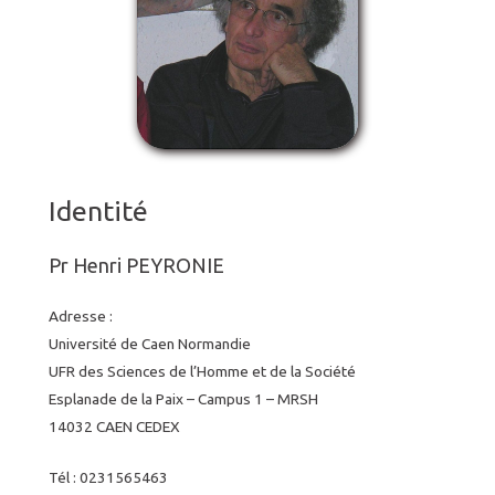
Identité
Pr Henri PEYRONIE
Adresse :
Université de Caen Normandie
UFR des Sciences de l’Homme et de la Société
Esplanade de la Paix – Campus 1 – MRSH
14032 CAEN CEDEX
Tél : 0231565463