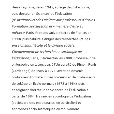
Henri Peyronie, né en 1945, agrégé de philosophie,
puis docteur en Sciences de l’éducation
(cf.
Instituteurs : des maîtres aux professeurs d’écoles.
Formation, socialisation et « manière d’être au
métier »
, Paris, Presses Universitaires de France, en
1998), puis habilité à diriger des recherches (cf.
Les
enseignants, l’école et la division sociale.
Cheminement de recherche en sociologie de
l’éducation
, Paris, L’Harmattan, en 2000. Professeur de
philosophie en lycée, puis à l’Université de Phnom Penh
(Cambodge) de 1969 à 1971, avant de devenir
professeur-formateur d’instituteurs et de professeurs
de collège en École normale (1973 à 1984), puis
enseignant-chercheur en Sciences de l’éducation à
partir de 1984. Travaux en sociologie de l’éducation
(sociologie des enseignants, en particulier) et
approches socio-historiques du mouvement