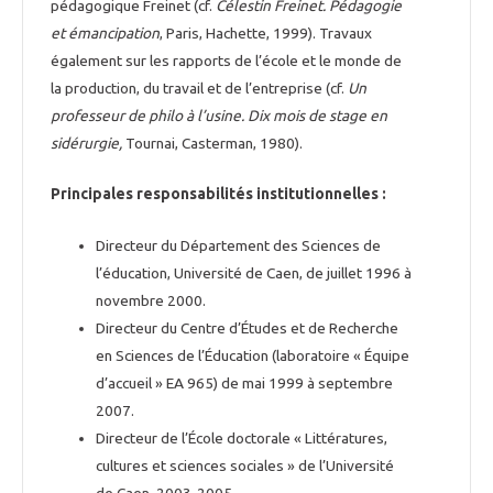
pédagogique Freinet (cf.
Célestin Freinet. Pédagogie
et émancipation
, Paris, Hachette, 1999). Travaux
également sur les rapports de l’école et le monde de
la production, du travail et de l’entreprise (cf.
Un
professeur de philo à l’usine. Dix mois de stage en
sidérurgie,
Tournai, Casterman, 1980).
Principales responsabilités institutionnelles :
Directeur du Département des Sciences de
l’éducation, Université de Caen, de juillet 1996 à
novembre 2000.
Directeur du Centre d’Études et de Recherche
en Sciences de l’Éducation (laboratoire « Équipe
d’accueil » EA 965) de mai 1999 à septembre
2007.
Directeur de l’École doctorale « Littératures,
cultures et sciences sociales » de l’Université