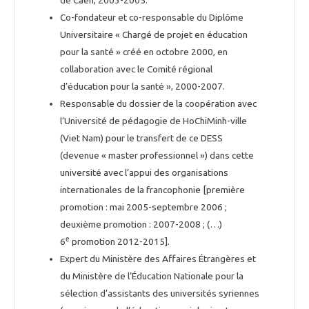
de Caen, 2003-2005.
Co-fondateur et co-responsable du Diplôme
Universitaire « Chargé de projet en éducation
pour la santé » créé en octobre 2000, en
collaboration avec le Comité régional
d’éducation pour la santé », 2000-2007.
Responsable du dossier de la coopération avec
l’Université de pédagogie de HoChiMinh-ville
(Viet Nam) pour le transfert de ce DESS
(devenue « master professionnel ») dans cette
université avec l’appui des organisations
internationales de la francophonie [première
promotion : mai 2005-septembre 2006 ;
deuxième promotion : 2007-2008 ; (…)
e
6
promotion 2012-2015].
Expert du Ministère des Affaires Étrangères et
du Ministère de l’Éducation Nationale pour la
sélection d’assistants des universités syriennes