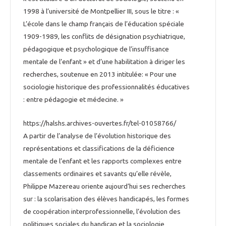
1998 à l’université de Montpellier III, sous le titre : «
L’école dans le champ français de l’éducation spéciale
1909-1989, les conflits de désignation psychiatrique,
pédagogique et psychologique de l’insuffisance
mentale de l’enfant » et d’une habilitation à diriger les
recherches, soutenue en 2013 intitulée: « Pour une
sociologie historique des professionnalités éducatives
: entre pédagogie et médecine. »
https://halshs.archives-ouvertes.fr/tel-01058766/
A partir de l’analyse de l’évolution historique des
représentations et classifications de la déficience
mentale de l’enfant et les rapports complexes entre
classements ordinaires et savants qu’elle révèle,
Philippe Mazereau oriente aujourd’hui ses recherches
sur : la scolarisation des élèves handicapés, les formes
de coopération interprofessionnelle, l’évolution des
politiques sociales du handicap et la sociologie