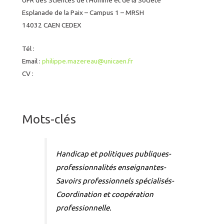
Esplanade de la Paix – Campus 1 – MRSH
14032 CAEN CEDEX
Tél :
Email :
philippe.mazereau@unicaen.fr
CV :
Mots-clés
Handicap et politiques publiques-
professionnalités enseignantes-
Savoirs professionnels spécialisés-
Coordination et coopération
professionnelle.