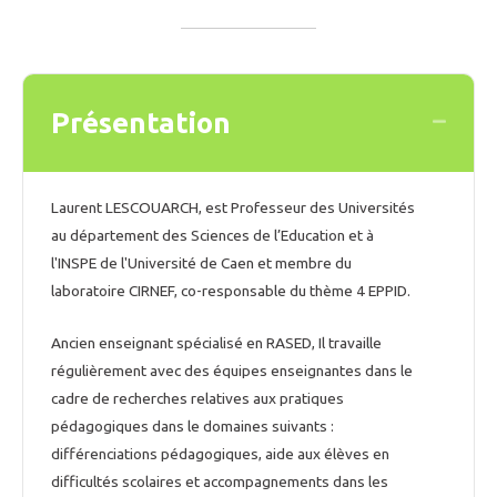
Présentation
Collaps
Laurent LESCOUARCH, est Professeur des Universités
au département des Sciences de l’Education et à
l'INSPE de l'Université de Caen et membre du
laboratoire CIRNEF, co-responsable du thème 4 EPPID.
Ancien enseignant spécialisé en RASED, Il travaille
régulièrement avec des équipes enseignantes dans le
cadre de recherches relatives aux pratiques
pédagogiques dans le domaines suivants :
différenciations pédagogiques, aide aux élèves en
difficultés scolaires et accompagnements dans les