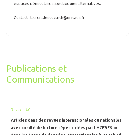
espaces périscolaires, pédagogies alternatives.
Contact : laurent.lescouarch@unicaen.fr
Publications et
Communications
Revues ACL
Articles dans des revues internationales ou nationales
avec comité de lecture répertoriées par l'HCERES ou