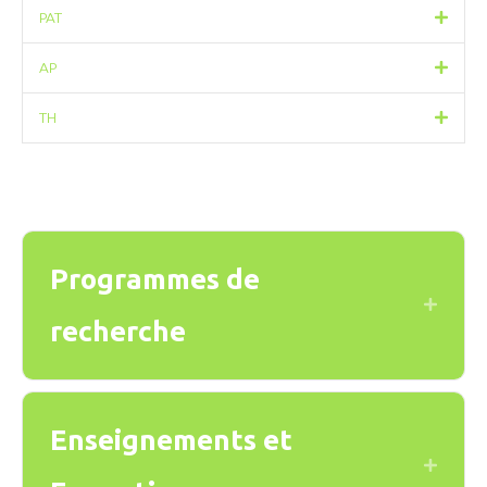
PAT
AP
TH
Programmes de
Expand
recherche
Enseignements et
Expand