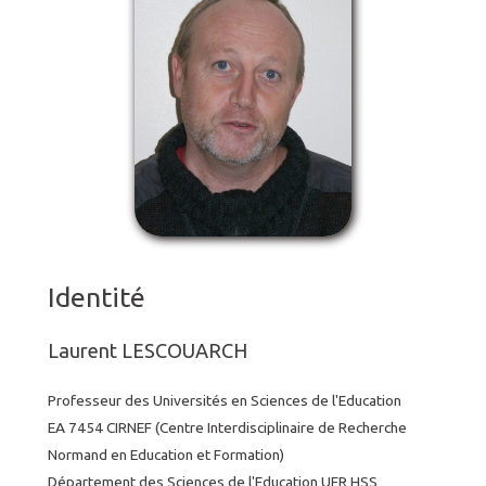
Identité
Laurent LESCOUARCH
Professeur des Universités en Sciences de l'Education
EA 7454 CIRNEF (Centre Interdisciplinaire de Recherche
Normand en Education et Formation)
Département des Sciences de l'Education UFR HSS