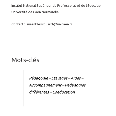
Institut National Supérieur du Professorat et de l'Education
Université de Caen Normandie
Contact : laurent.lescouarch@unicaen.fr
Mots-clés
Pédagogie – Etayages – Aides –
Accompagnement – Pédagogies
différentes – Coéducation