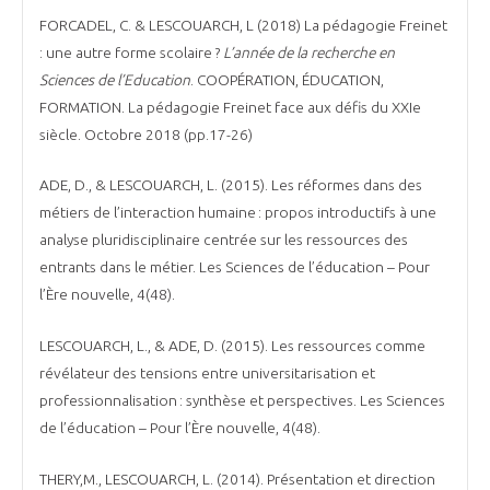
FORCADEL, C. & LESCOUARCH, L (2018) La pédagogie Freinet
: une autre forme scolaire ?
L’année de la recherche en
Sciences de l’Education
. COOPÉRATION, ÉDUCATION,
FORMATION. La pédagogie Freinet face aux défis du XXIe
siècle. Octobre 2018 (pp.17-26)
ADE, D., & LESCOUARCH, L. (2015). Les réformes dans des
métiers de l’interaction humaine : propos introductifs à une
analyse pluridisciplinaire centrée sur les ressources des
entrants dans le métier. Les Sciences de l’éducation – Pour
l’Ère nouvelle, 4(48).
LESCOUARCH, L., & ADE, D. (2015). Les ressources comme
révélateur des tensions entre universitarisation et
professionnalisation : synthèse et perspectives. Les Sciences
de l’éducation – Pour l’Ère nouvelle, 4(48).
THERY,M., LESCOUARCH, L. (2014). Présentation et direction