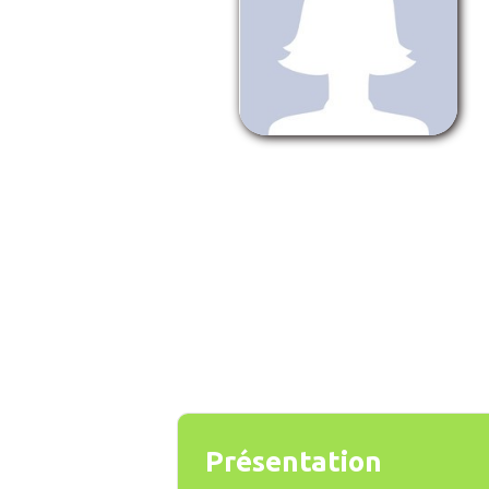
Présentation