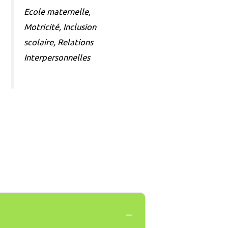
Ecole maternelle,
Motricité, Inclusion
scolaire, Relations
Interpersonnelles
Collapse