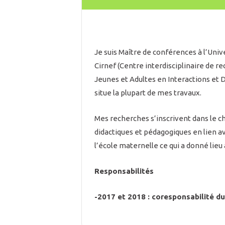
Je suis Maître de conférences à l’U
Cirnef (Centre interdisciplinaire de 
Jeunes et Adultes en Interactions et 
situe la plupart de mes travaux.
Mes recherches s’inscrivent dans le ch
didactiques et pédagogiques en lien av
l’école maternelle ce qui a donné lieu 
Responsabilités
-
2017 et 2018 : coresponsabilité d