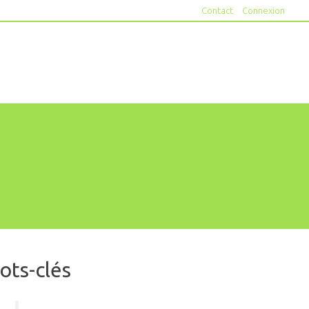
Contact
Connexion
ots-clés