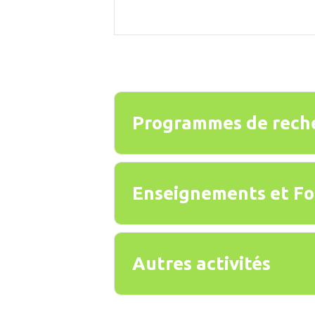
Programmes de rech
Enseignements et Fo
Autres activités