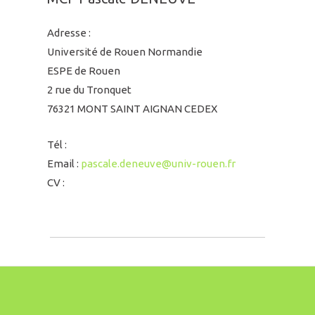
Adresse :
Université de Rouen Normandie
ESPE de Rouen
2 rue du Tronquet
76321 MONT SAINT AIGNAN CEDEX
Tél :
Email :
pascale.deneuve@univ-rouen.fr
CV :