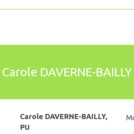
Carole DAVERNE-BAILLY
Carole DAVERNE-BAILLY,
Mo
PU