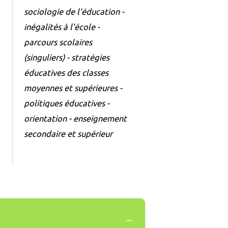
sociologie de l’éducation -
inégalités à l'école -
parcours scolaires
(singuliers) - stratégies
éducatives des classes
moyennes et supérieures -
politiques éducatives -
orientation - enseignement
secondaire et supérieur
Collapse