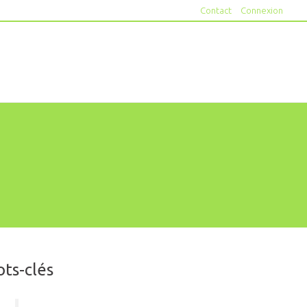
Contact
Connexion
ts-clés