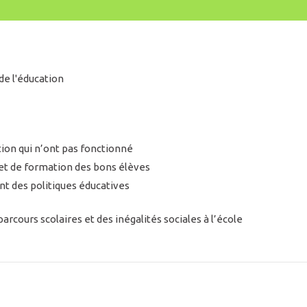
de l'éducation
ion qui n’ont pas fonctionné
et de formation des bons élèves
t des politiques éducatives
cours scolaires et des inégalités sociales à l’école