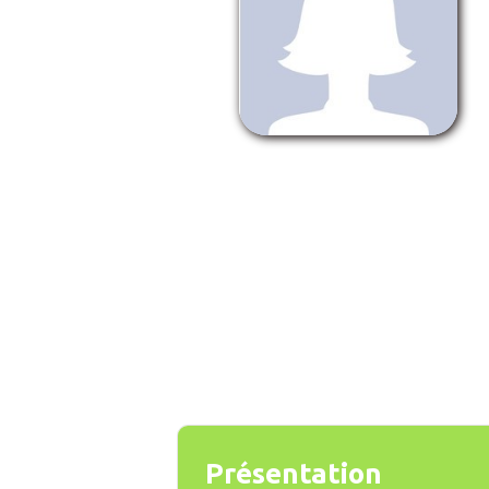
Présentation