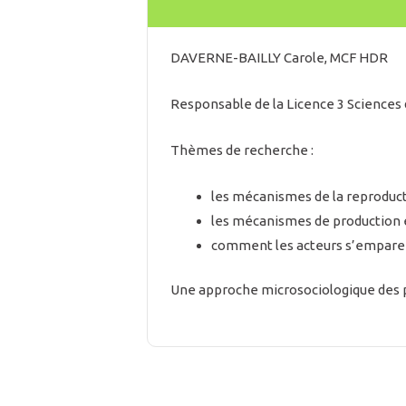
DAVERNE-BAILLY Carole, MCF HDR
Responsable de la Licence 3 Sciences 
Thèmes de recherche :
les mécanismes de la reproduct
les mécanismes de production 
comment les acteurs s’emparen
Une approche microsociologique des par