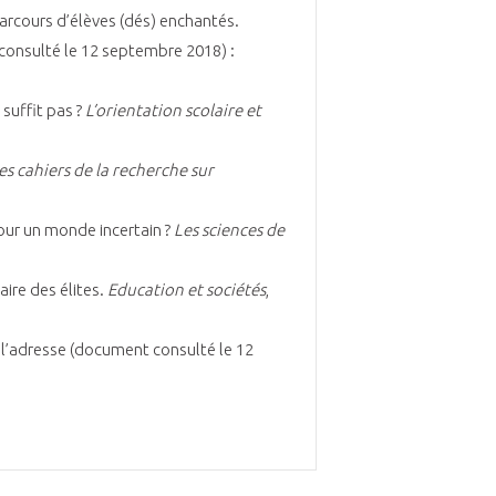
parcours d’élèves (dés) enchantés.
consulté le 12 septembre 2018) :
suffit pas ?
L’orientation scolaire et
es cahiers de la recherche sur
our un monde incertain ?
Les sciences de
aire des élites.
Education et sociétés
,
à l’adresse (document consulté le 12