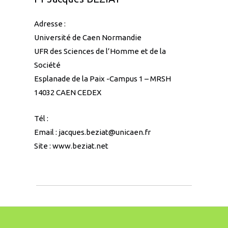
Adresse :
Université de Caen Normandie
UFR des Sciences de l’Homme et de la
Société
Esplanade de la Paix -Campus 1 – MRSH
14032 CAEN CEDEX
Tél :
Email :
jacques.beziat@unicaen.fr
Site :
www.beziat.net