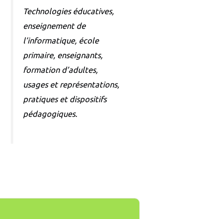
Technologies éducatives,
enseignement de
l’informatique, école
primaire, enseignants,
formation d’adultes,
usages et représentations,
pratiques et dispositifs
pédagogiques.