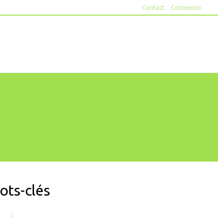
Contact
Connexion
ots-clés