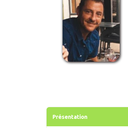
Présentation