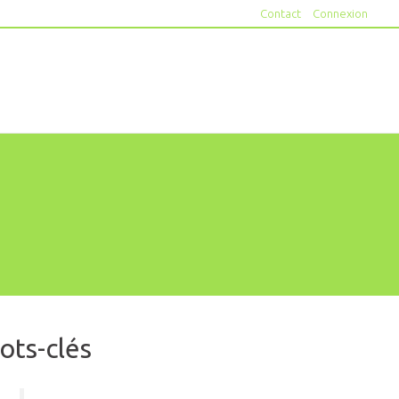
Contact
Connexion
ots-clés