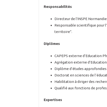
Responsabilités
Directeur de l'INSPE Normandie
Responsable scientifique pour l
territoire".
Diplômes
CAPEPS externe d’Education Phy
Agrégation externe d’Education 
Diplôme d’études approfondies
Doctorat en sciences de l’éducat
Habilitation à diriger des recher
Qualifié aux fonctions de profes
Expertises