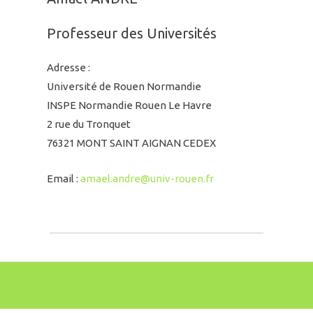
Professeur des Universités
Adresse :
Université de Rouen Normandie
INSPE Normandie Rouen Le Havre
2 rue du Tronquet
76321 MONT SAINT AIGNAN CEDEX
Email :
amael.andre@univ-rouen.fr