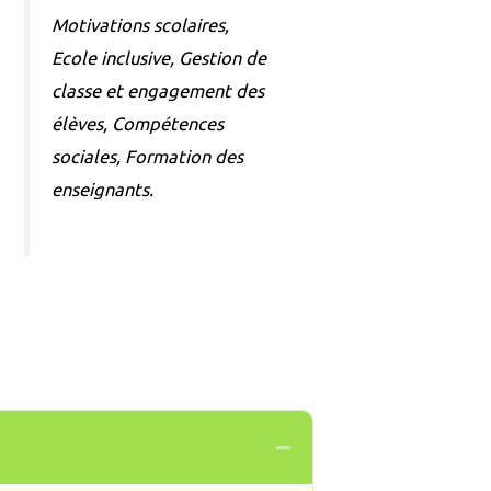
Motivations scolaires,
Ecole inclusive, Gestion de
classe et engagement des
élèves, Compétences
sociales, Formation des
enseignants.
Collapse