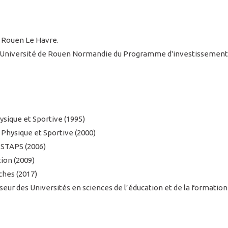
 Rouen Le Havre.
'Université de Rouen Normandie du Programme d'investissement aven
sique et Sportive (1995)
Physique et Sportive (2000)
 STAPS (2006)
ion (2009)
ches (2017)
seur des Universités en sciences de l’éducation et de la formatio